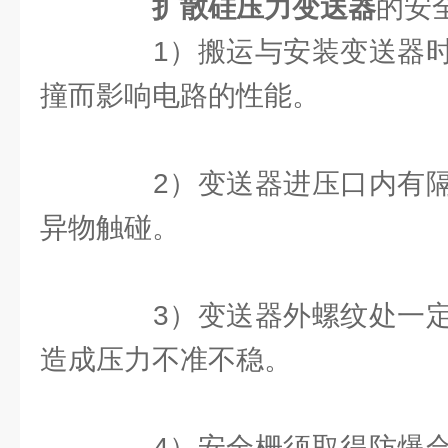
扩散硅压力变送器
的安
1）搬运与安装变送器时
撞而影响电路的性能。
2）变送器进压口内有隔
异物触碰。
3）变送器外螺纹处一定
造成压力不准不稳。
4）安全栅须取得防爆合