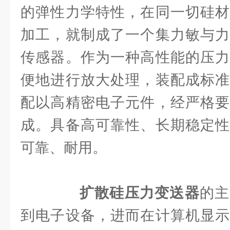
的弹性力学特性，在同一切硅材
加工，就制成了一个集力敏与力
传感器。作为一种高性能的压力
便地进行放大处理，装配成标准
配以高精密电子元件，经严格要
成。具备高可靠性、长期稳定性
可靠、耐用。
扩散硅压力变送器
的主
到电子设备，进而在计算机显示