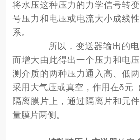
将水压这种压力的力学信号转变
号压力和电压或电流大小成线性
系。
所以，变送器输出的电
而增大由此得出一个压力和电压
测介质的两种压力通入高、低两
采用大气压或真空，作用在δ元
隔离膜片上，通过隔离片和元件
量膜片两侧。