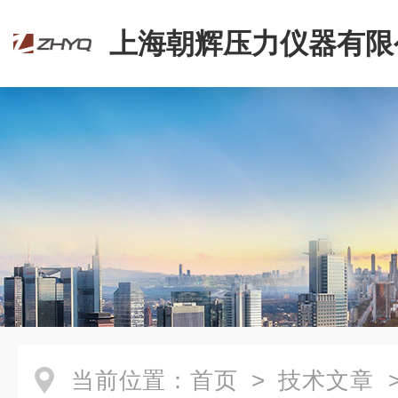
上海朝辉压力仪器有限
当前位置：
首页
>
技术文章
>