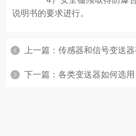
说明书的要求进行。
上一篇：
传感器和信号变送器
下一篇：
各类变送器如何选用