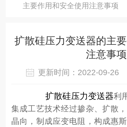
主要作用和安全使用注意事项
扩散硅压力变送器的主要
注意事项
更新时间：2022-09-2
扩散硅压力变送器
利
集成工艺技术经过掺杂、扩散，
晶向，制成应变电阻，构成惠斯