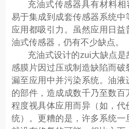
充油式传感器具有材料相容
易于集成到成套传感器系统中
应用都吸引力。虽然应用日益
油式传感器，仍有不少缺点。
充油式设计的zui大缺点
感膜片因过压或制造缺陷而破
漏至应用中并污染系统。油液
的部件，造成成数千乃至数百
程度视具体应用而异（如，代
统）。更糟的是，许多系统一