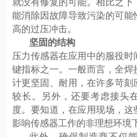
就没有修复的可能。相比之下
能消除因故障导致污染的可能
高的过压冲击。
坚固的结构
压力传感器在应用中的服役时
键指标之一。一般而言，全焊
计更坚固、耐用，在许多苛刻
较长。另外，还要考虑接头
度。要知道，在应用现场，这
影响传感器工作的非理想环境
此外，确保制造商不仅