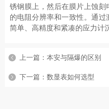
锈钢膜上，然后在膜片上蚀刻
的电阻分辨率和一致性。通过
简单、高精度和紧凑的应力计
上一篇：
本安与隔爆的区别
下一篇：
数显表如何选型