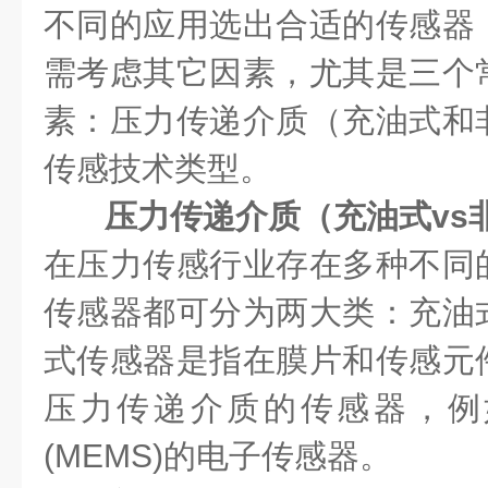
不同的应用选出合适的传感器
需考虑其它因素，尤其是三个
素：压力传递介质（充油式和
传感技术类型。
压力传递介质（充油式vs
在压力传感行业存在多种不同
传感器都可分为两大类：充油
式传感器是指在膜片和传感元
压力传递介质的传感器，例
(MEMS)的电子传感器。