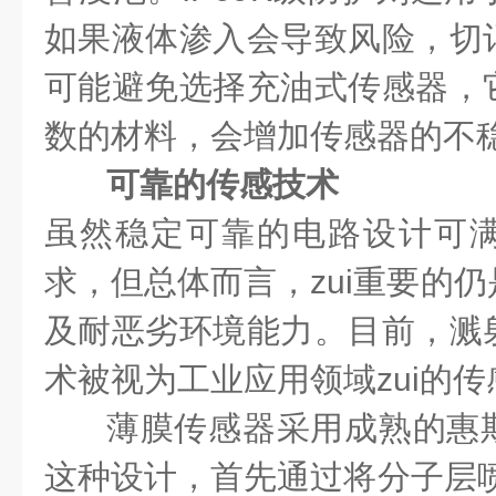
如果液体渗入会导致风险，切
可能避免选择充油式传感器，
数的材料，会增加传感器的不
可靠的传感技术
虽然稳定可靠的电路设计可
求，但总体而言，zui重要的
及耐恶劣环境能力。目前，溅
术被视为工业应用领域zui的
薄膜传感器采用成熟的惠
这种设计，首先通过将分子层喷射