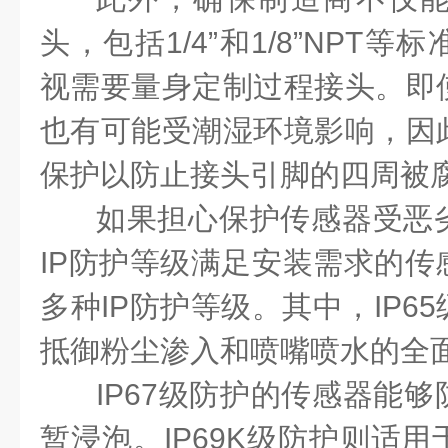
头，包括1/4”和1/8”NPT
视需要量身定制过程接头。即
也有可能受潮湿环境影响，因
保护以防止接头引脚的四周被
如果担心保护传感器受恶
IP防护等级满足安装需求的传
多种IP防护等级。其中，IP6
抵御粉尘渗入和喷嘴喷水的全
IP67级防护的传感器能
暂浸泡。IP69K级防护则适