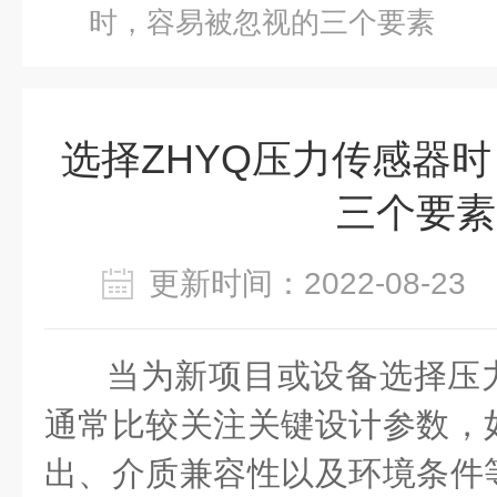
时，容易被忽视的三个要素
选择ZHYQ压力传感器
三个要素
更新时间：2022-08-2
当为新项目或设备选择压
通常比较关注关键设计参数，
出、介质兼容性以及环境条件