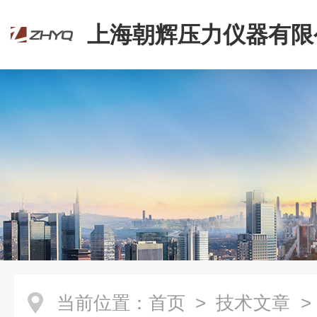
上海朝辉压力仪器有限
当前位置：
首页
>
技术文章
>