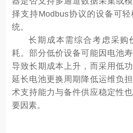
器是否支持多通道数据采集或模
择支持Modbus协议的设备可
统。
长期成本需综合考虑采购
耗。部分低价设备可能因电池寿
导致长期成本上升，而采用低功
延长电池更换周期降低运维负担
术支持能力与备件供应稳定性也
要因素。