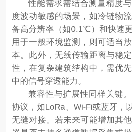
性能需求需结合测量精度与
度波动敏感的场景，如冷链物流
备高分辨率（如0.1℃）和快速
用于一般环境监测，则可适当放
本。此外，无线传输距离与稳定
性，在复杂建筑结构中，需优先
中的信号穿透能力。
兼容性与扩展性同样关键。
协议，如LoRa、Wi-Fi或蓝牙
无缝对接。若未来可能增加其他