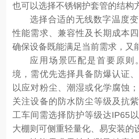
也可以选择不锈钢护套管的结构
选择合适的无线数字温度变
性能需求、兼容性及长期成本四
确保设备既能满足当前需求，又
应用场景匹配是首要原则
境，需优先选择具备防爆认证、
以应对粉尘、潮湿或化学腐蚀；
关注设备的防水防尘等级及抗紫
工车间需选择防护等级达IP65
大棚则可侧重轻量化、易安装的