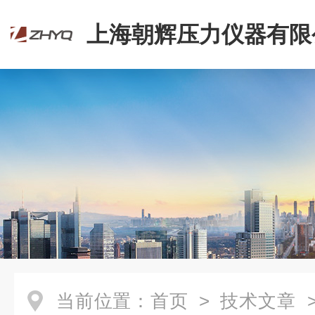
上海朝辉压力仪器有限
当前位置：
首页
>
技术文章
>