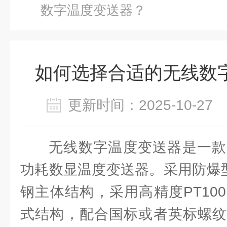
数字温度变送器？
如何选择合适的无线数
更新时间：2025-10-2
无线数字温度变送器是一款
功耗数显温度变送器。采用防爆型
钢主体结构，采用高精度PT10
式结构，配合国标或者英标螺纹