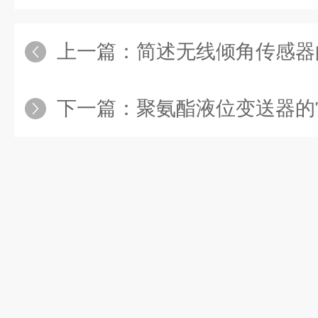
上一篇：
简述无线倾角传感器
下一篇：
聚氨酯液位变送器的常见