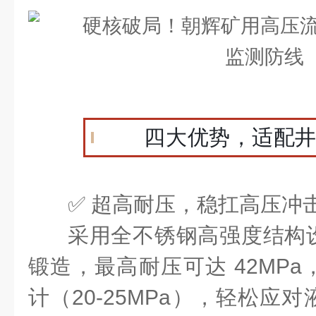
四大优势，适配
✅ 超高耐压，稳扛高压冲
采用全不锈钢高强度结构
锻造，最高耐压可达 42MP
计（20-25MPa），轻松应