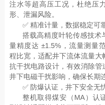
注水等超高压工况，杜绝压
形、泄漏风险。
✅ 精准计量，数据稳定可
搭载高精度叶轮传感技术
量精度达 ±1.5%，流量测量范围 
程比宽，适配井下流体流量大
抗干扰电路设计，有效消除管
井下电磁干扰影响，确保长期
✅ 防爆认证，井下安全无
整机取得煤安（MA）认