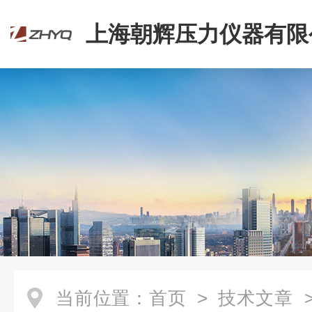
上海朝辉压力仪器有限
当前位置：
首页
>
技术文章
>