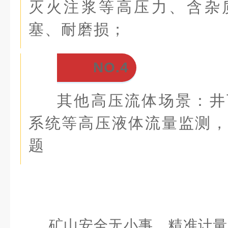
灭火注浆等高压力、含杂
塞、耐磨损；
NO.4
其他高压流体场景：井
系统等高压液体流量监测
题
矿山安全无小事，精准计量