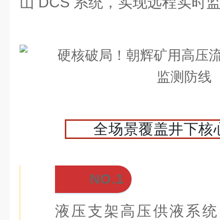
山 DCS 系统，实现远程实时
全场景覆盖井下核
NO.1
液压支架高压供液系统