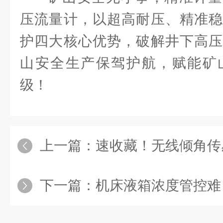
压流量计，以超高耐压、精准稳
护四大核心优势，破解井下高压
山安全生产保驾护航，赋能矿
级！
上一篇：
速收藏！无线倾角传感器
下一篇：
机床液箱浓度管控难？这款带气动清洗