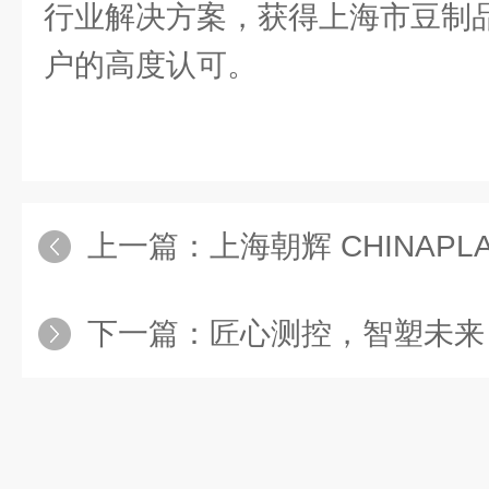
行业解决方案，获得上海市豆制
户的高度认可。
上一篇：
上海朝辉 CHINAPLAS
下一篇：
匠心测控，智塑未来 —— 上海朝辉重磅亮相 C