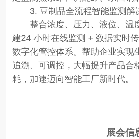
3. 豆制品全流程智能监测解
整合浓度、压力、液位、温
建24 小时在线监测 + 数据实时
数字化管控体系。帮助企业实现
追溯、可调控，大幅提升产品合
耗，加速迈向智能工厂新时代。
展会信