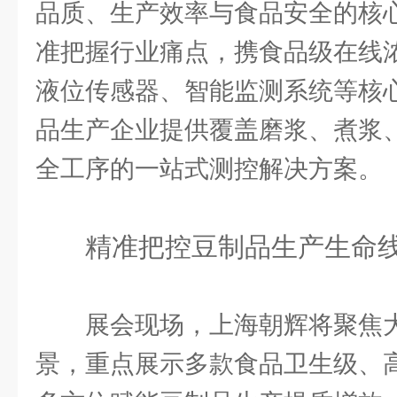
品质、生产效率与食品安全的核
准把握行业痛点，携食品级在线浓
液位传感器、智能监测系统等核
品生产企业提供覆盖磨浆、煮浆
全工序的一站式测控解决方案。
精准把控豆制品生产生命
展会现场，上海朝辉将聚焦
景，重点展示多款食品卫生级、