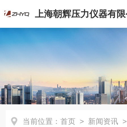
上海朝辉压力仪器有限
当前位置：
首页
>
新闻资讯
>