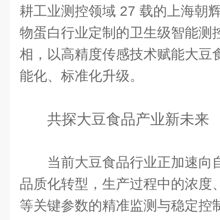
耕工业测控领域 27 载的上海
物蛋白行业定制的卫生级智能测
相，以高精度传感技术赋能大豆
能化、标准化升级。
共探大豆食品产业新未来
当前大豆食品行业正加速向
品质化转型，生产过程中的浓度
等关键参数的精准监测与稳定控