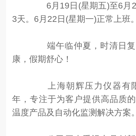
6月19日(星期五)至6月2
3天。6月22日(星期一)正常上班
端午临仲夏，时清日复
康，假期舒心！
上海朝辉压力仪器有限公
年，专注于为客户提供高品质的
温度产品及自动化监测解决方案