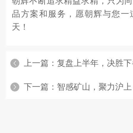
朝辉不断追求精益求精，只为向
品方案和服务，愿朝辉与您一
天！
上一篇：
复盘上半年，决胜下半场：上海朝辉
下一篇：
智感矿山，聚力沪上｜上海朝辉重磅亮相 202