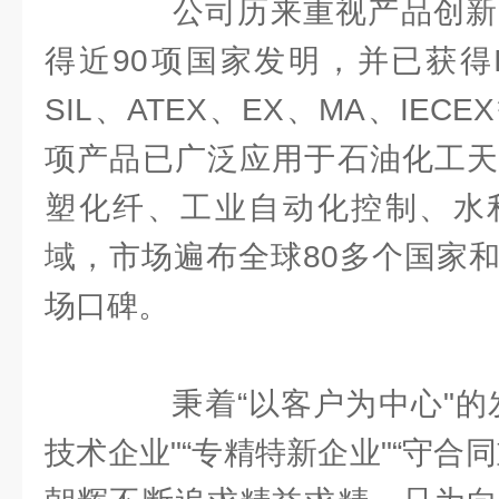
公司历来重视产品创新
得近90项国家发明，并已获得I
SIL、ATEX、EX、MA、IE
项产品已广泛应用于石油化工天
塑化纤、工业自动化控制、水
域，市场遍布全球80多个国家
场口碑。
秉着“以客户为中心"的发
技术企业"“专精特新企业"“守合