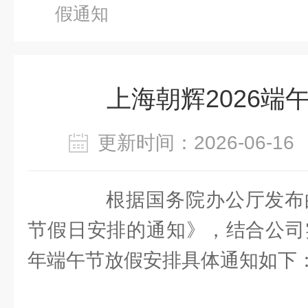
假通知
上海朝辉2026端
更新时间：2026-06-
根据国务院办公厅发布的《
节假日安排的通知》，结合公司实
年端午节放假安排具体通知如下