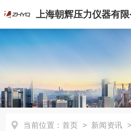
上海朝辉压力仪器有限
当前位置：
首页
>
新闻资讯
>