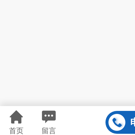
首页
留言