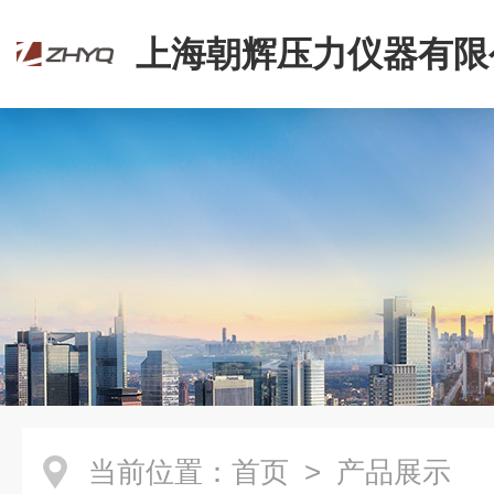
上海朝辉压力仪器有限
当前位置：
首页
> 产品展示