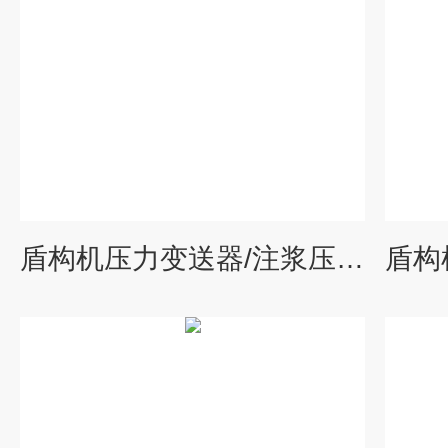
盾构机压力变送器/注浆压力变送器