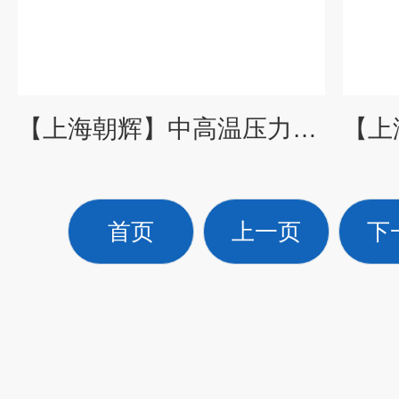
【上海朝辉】中高温压力传感器/替代进口软管型熔体压力传感器
首页
上一页
下