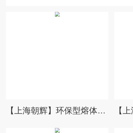
【上海朝辉】环保型熔体压力传感器