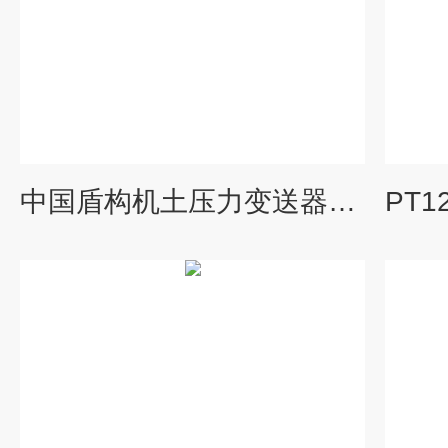
中国盾构机土压力变送器品牌