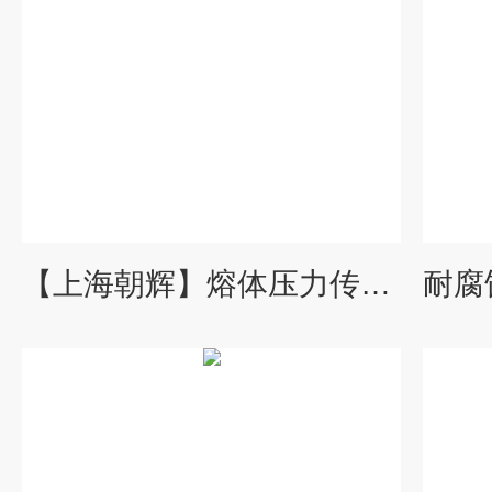
【上海朝辉】熔体压力传感器品牌