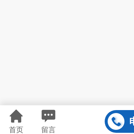
首页
留言