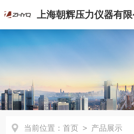
上海朝辉压力仪器有限
当前位置：
首页
> 产品展示