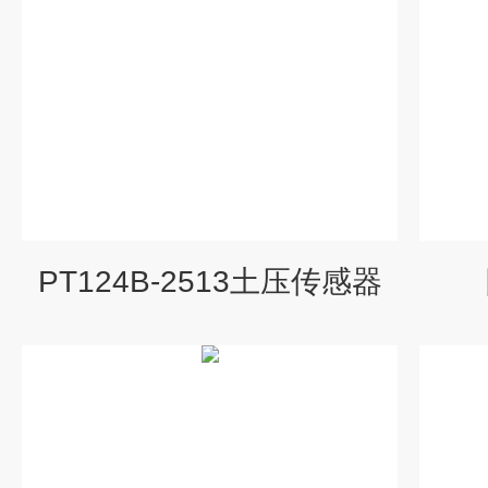
PT124B-2513土压传感器