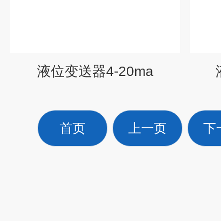
液位变送器4-20ma
首页
上一页
下