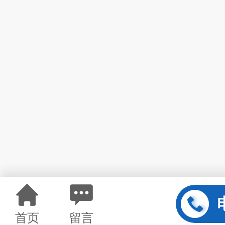
首页
留言