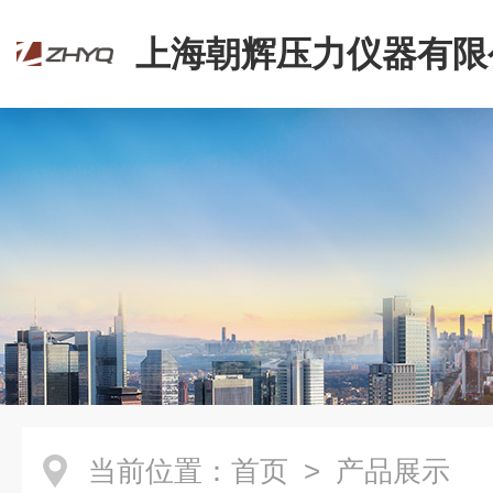
上海朝辉压力仪器有限
当前位置：
首页
> 产品展示