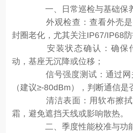
一、日常巡检与基础保养
外观检查：查看外壳是
封圈老化，尤其关注IP67/IP6
安装状态确认：确保传
动，基座无沉降或位移；
信号强度测试：通过网关或
（建议≥-80dBm），判断通信
清洁表面：用软布擦拭
霜，避免遮挡天线或影响散热。
二、季度性能校准与功