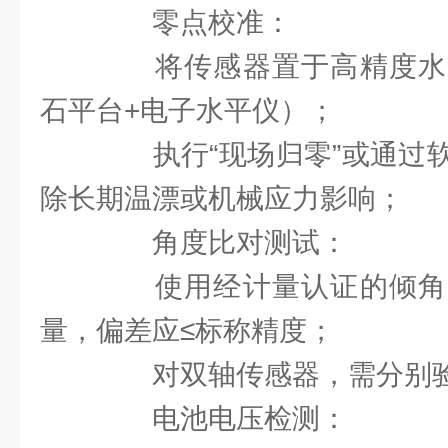
零点校准：
将传感器置于高精度水
石平台+电子水平仪）；
执行“现场归零”或通过软
除长期温漂或机械应力影响；
角度比对测试：
使用经计量认证的倾角
量，偏差应≤标称精度；
对双轴传感器，需分别验证
电池电压检测：