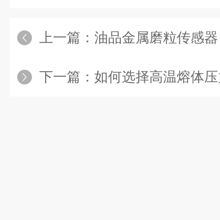
上一篇：
油品金属磨粒传感器：守住润滑系统
下一篇：
如何选择高温熔体压