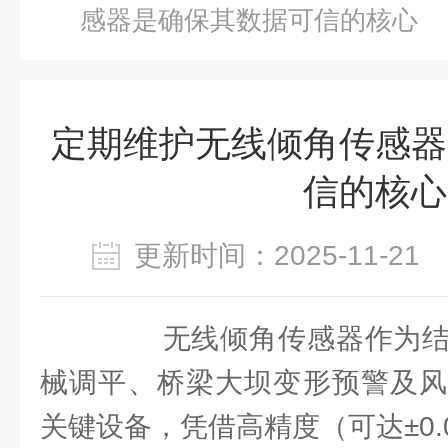
感器是确保其数据可信的核心
定期维护无线倾角传感器
信的核心
更新时间：2025-11-2
无线倾角传感器作为结
械调平、桥梁大坝变形预警及风
关键设备，凭借高精度（可达±0.