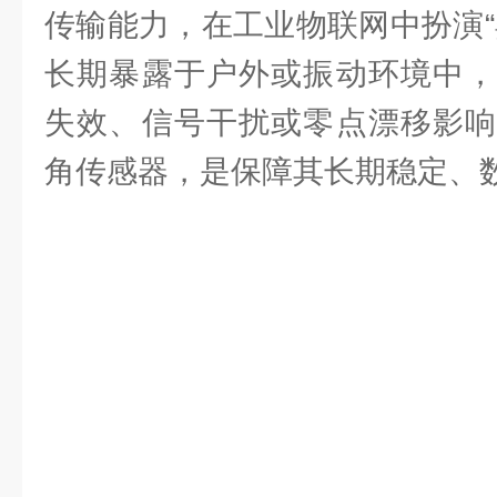
传输能力，在工业物联网中扮演“
长期暴露于户外或振动环境中，
失效、信号干扰或零点漂移影响
角传感器，是保障其长期稳定、