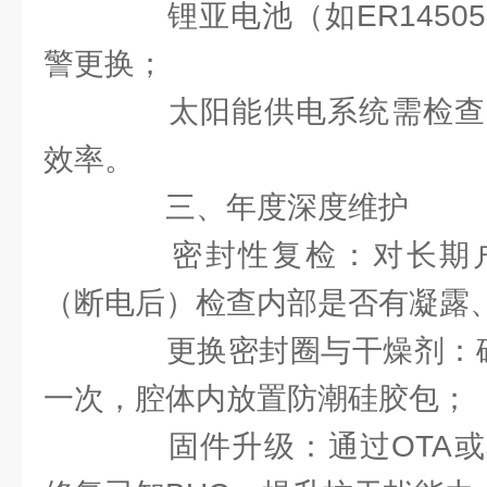
锂亚电池（如ER14505
警更换；
太阳能供电系统需检查
效率。
三、年度深度维护
密封性复检：对长期户
（断电后）检查内部是否有凝露
更换密封圈与干燥剂：硅
一次，腔体内放置防潮硅胶包；
固件升级：通过OTA或