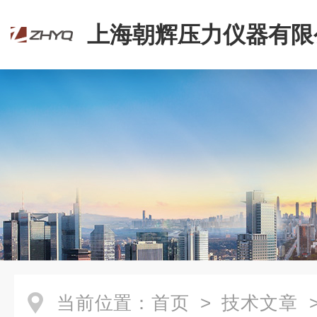
上海朝辉压力仪器有限
当前位置：
首页
>
技术文章
>